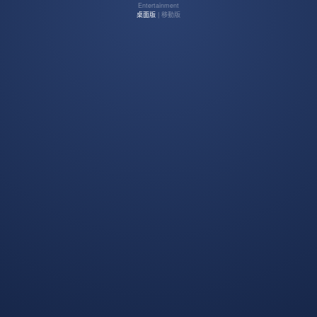
Entertainment
桌面版
| 移動版